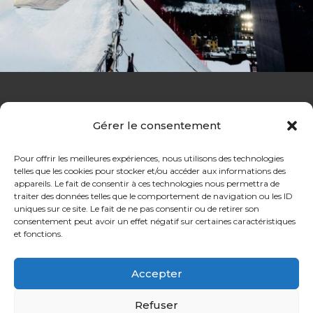
Gérer le consentement
Pour offrir les meilleures expériences, nous utilisons des technologies
telles que les cookies pour stocker et/ou accéder aux informations des
appareils. Le fait de consentir à ces technologies nous permettra de
traiter des données telles que le comportement de navigation ou les ID
uniques sur ce site. Le fait de ne pas consentir ou de retirer son
consentement peut avoir un effet négatif sur certaines caractéristiques
et fonctions.
Accepter
rockmerch.online
Refuser