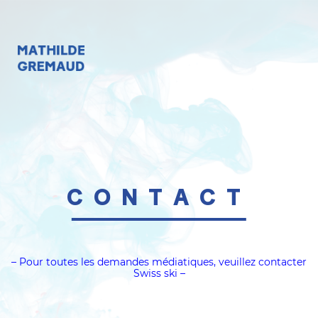
CONTACT
– Pour toutes les demandes médiatiques, veuillez contacter
Swiss ski –