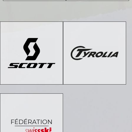
FÉDÉRATION