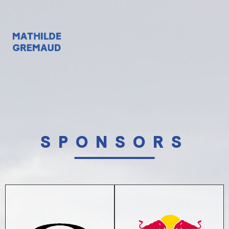
SPONSORS