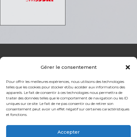
Gérer le consentement
Pour offrir les meilleures expériences, nous utilisons des technologies
telles que les cookies pour stocker et/ou accéder aux informations des
appareils. Le fait de consentir à ces technologies nous permettra de
traiter des données telles que le comportement de navigation ou les ID
uniques sur ce site. Le fait de ne pas consentir ou de retirer son
consentement peut avoir un effet négatif sur certaines caractéristiques
et fonctions.
Accepter