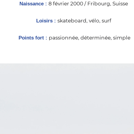
8 février 2000 / Fribourg, Suisse
Naissance :
skateboard, vélo, surf
Loisirs :
passionnée, déterminée, simple
Points fort :