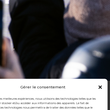
Gérer le consentement
les meilleures expériences, nous utilisons des technologies telles que les
 stocker et/ou accéder aux informations des appareils. Le fait de
ces technologies nous permettra de traiter des données telles que le