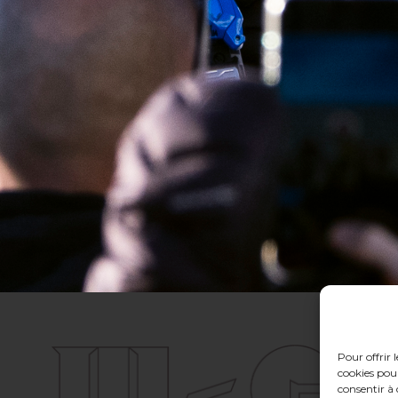
Pour offrir 
cookies pour
consentir à 